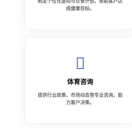
制定个性化运动与饮食计划，帮助客户达
成健康目标。
体育咨询
提供行业政策、市场动态等专业咨询，助
力客户决策。