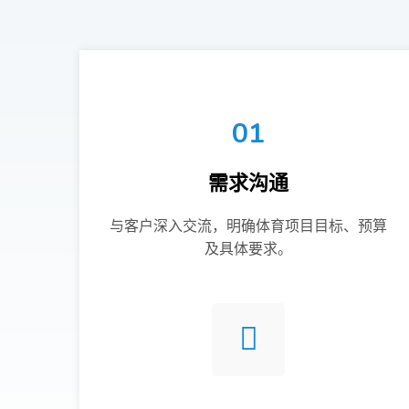
01
需求沟通
与客户深入交流，明确体育项目目标、预算
及具体要求。