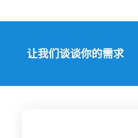
让我们谈谈你的需求