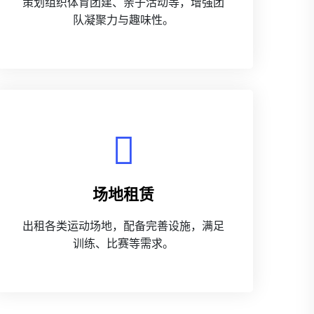
策划组织体育团建、亲子活动等，增强团
队凝聚力与趣味性。
场地租赁
出租各类运动场地，配备完善设施，满足
训练、比赛等需求。