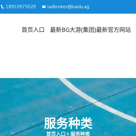
18910975529
ladbrokes@baidu.ag
首页入口
最新BG大游(集团)最新官方网站
服务种类
首页入口
服务种类