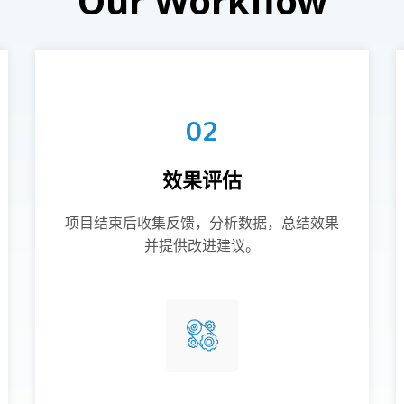
Our Workflow
02
效果评估
项目结束后收集反馈，分析数据，总结效果
并提供改进建议。