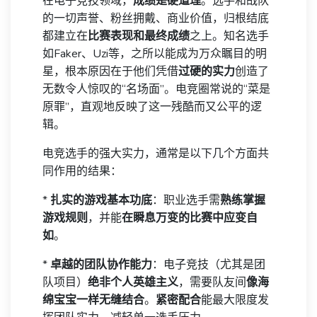
在电子竞技领域，
成绩是硬道理
。选手和战队
的一切声誉、粉丝拥戴、商业价值，归根结底
都建立在
比赛表现和最终成绩
之上。知名选手
如Faker、Uzi等，之所以能成为万众瞩目的明
星，根本原因在于他们凭借
过硬的实力
创造了
无数令人惊叹的“名场面”。电竞圈常说的“菜是
原罪”，直观地反映了这一残酷而又公平的逻
辑。
电竞选手的强大实力，通常是以下几个方面共
同作用的结果：
*
扎实的游戏基本功底
：职业选手需
熟练掌握
游戏规则
，并能
在瞬息万变的比赛中应变自
如
。
*
卓越的团队协作能力
：电子竞技（尤其是团
队项目）
绝非个人英雄主义
，需要队友间
像海
绵宝宝一样无缝结合
。
紧密配合
能最大限度发