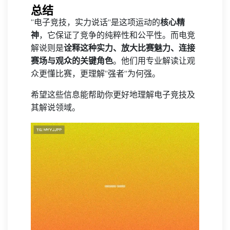
总结
“电子竞技，实力说话”是这项运动的
核心精
神
，它保证了竞争的纯粹性和公平性。而电竞
解说则是
诠释这种实力、放大比赛魅力、连接
赛场与观众的关键角色
。他们用专业解读让观
众更懂比赛，更理解“强者”为何强。
希望这些信息能帮助你更好地理解电子竞技及
其解说领域。