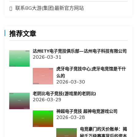
联系BG大游(集团)最新官方网站
推荐文章
达州ETY电子竞技俱乐部—达州电子科技有限公司
2026-03-31
虎牙电子竞技中心;虎牙电竞馆是干什
么的
2026-03-30
老阴比电子竞技(游戏里的老阴比)
2026-03-29
神超电子竞技 超神电竞游戏公司
2026-03-28
电竞豪门的天价账单：揭
秘千万级赛事背后的资本