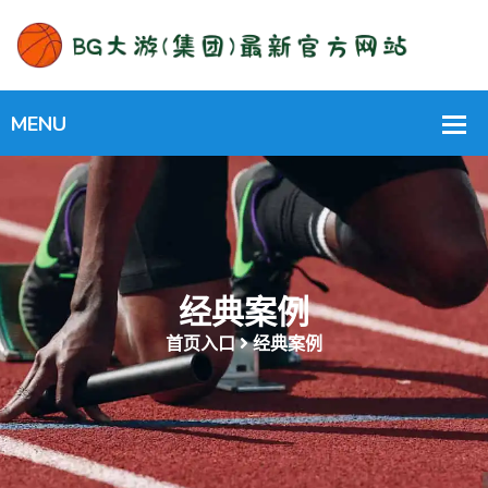
经典案例
首页入口
经典案例