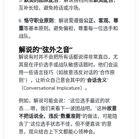
5.
默契的团队配合
：解说搭档间需
默契配合
，
互补长短，避免抢话或冷场。
6.
恪守职业原则
：解说需遵循
公正、客观、尊
重
等基本原则。避免偏袒，尊重每一位选手和
战队。
解说的“弦外之音”
解说有时并不会把所有话都说得非常直白，尤
其是在评价选手或战队敏感话题时。他们会运
用一些语言技巧（如故意违反对话的“合作原
则”），让听众自己意会其中的“
会话含义
”
（Conversational Implicature）。
例如，解说可能会说：“这位选手最近的状
态……嗯，我们来看下一波团战吧。”这种
故意
不把话说全、违反“数量准则”
的做法，可能隐
含了“这位选手状态不佳，但不便直说”的意
思，观众结合上下文都能心领神会。